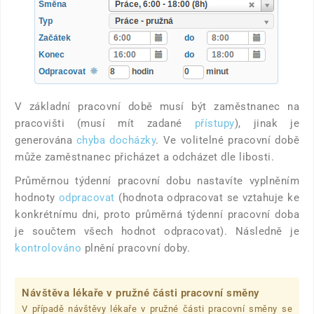
V základní pracovní době musí být zaměstnanec na
pracovišti (musí mít zadané
přístupy
), jinak je
generována
chyba docházky
. Ve volitelné pracovní době
může zaměstnanec přicházet a odcházet dle libosti.
Průměrnou týdenní pracovní dobu nastavíte vyplněním
hodnoty
odpracovat
(hodnota odpracovat se vztahuje ke
konkrétnímu dni, proto průměrná týdenní pracovní doba
je součtem všech hodnot odpracovat). Následně je
kontrolováno
plnění pracovní doby.
Návštěva lékaře v pružné části pracovní směny
V případě návštěvy lékaře v pružné části pracovní směny se