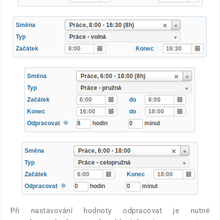
Při nastavování hodnoty odpracovat je nutné