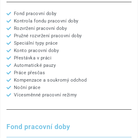
Fond pracovní doby
Kontrola fondu pracovní doby
Rozvržení pracovní doby
Pružné rozvržení pracovní doby
Speciální typy práce
Konto pracovní doby
Přestávka v práci
Automatické pauzy
Práce přesčas
Kompenzace a soukromý odchod
Noční práce
Vícesměnné pracovní režimy
Fond pracovní doby