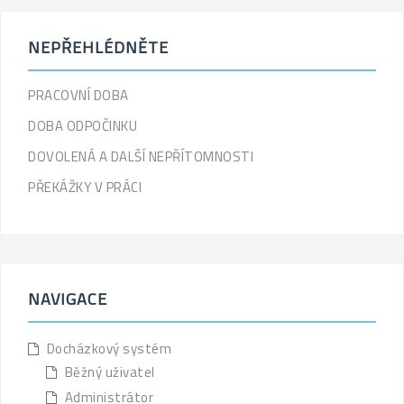
NEPŘEHLÉDNĚTE
PRACOVNÍ DOBA
DOBA ODPOČINKU
DOVOLENÁ A DALŠÍ NEPŘÍTOMNOSTI
PŘEKÁŽKY V PRÁCI
NAVIGACE
Docházkový systém
Běžný uživatel
Administrátor