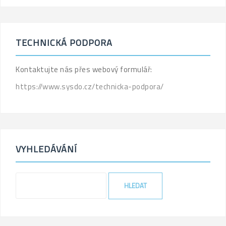
TECHNICKÁ PODPORA
Kontaktujte nás přes webový formulář:
https://www.sysdo.cz/technicka-podpora/
VYHLEDÁVÁNÍ