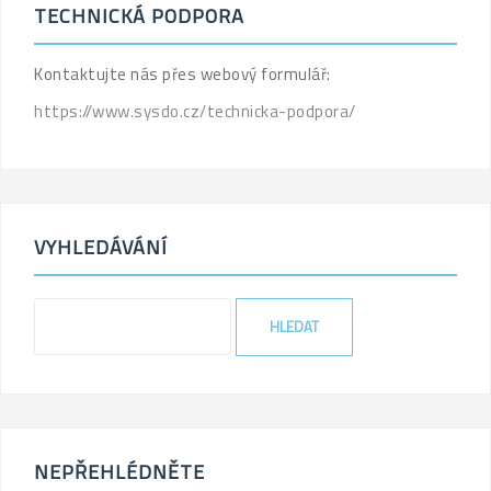
TECHNICKÁ PODPORA
Kontaktujte nás přes webový formulář:
https://www.sysdo.cz/technicka-podpora/
VYHLEDÁVÁNÍ
NEPŘEHLÉDNĚTE