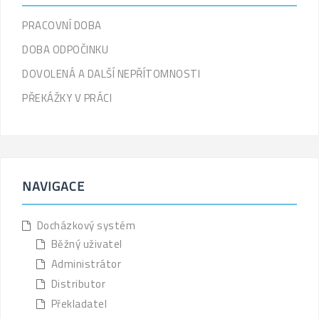
PRACOVNÍ DOBA
DOBA ODPOČINKU
DOVOLENÁ A DALŠÍ NEPŘÍTOMNOSTI
PŘEKÁŽKY V PRÁCI
NAVIGACE
Docházkový systém
Běžný uživatel
Administrátor
Distributor
Překladatel