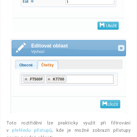
Toto roztřídění lze prakticky využít při filtrování
v
přehledu přístupů
, kde je možné zobrazit přístupy