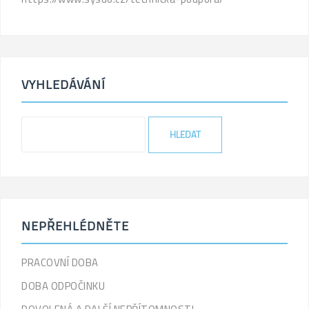
VYHLEDÁVÁNÍ
NEPŘEHLÉDNĚTE
PRACOVNÍ DOBA
DOBA ODPOČINKU