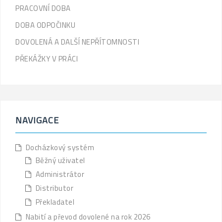
'
PRACOVNÍ DOBA
DOBA ODPOČINKU
DOVOLENÁ A DALŠÍ NEPŘÍTOMNOSTI
PŘEKÁŽKY V PRÁCI
NAVIGACE
Docházkový systém
Běžný uživatel
Administrátor
Distributor
Překladatel
Nabití a převod dovolené na rok 2026