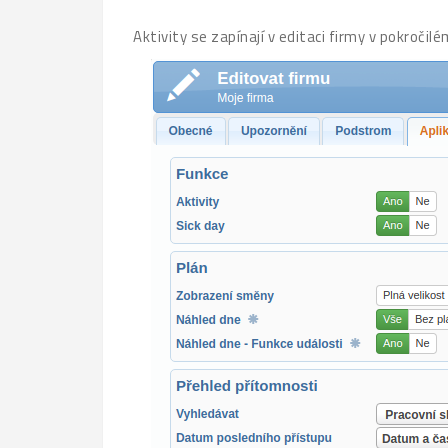
Aktivity se zapínají v editaci firmy v pokročil