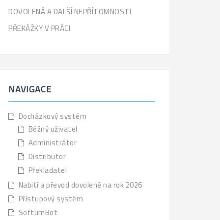
DOVOLENÁ A DALŠÍ NEPŘÍTOMNOSTI
PŘEKÁŽKY V PRÁCI
NAVIGACE
Docházkový systém
Běžný uživatel
Administrátor
Distributor
Překladatel
Nabití a převod dovolené na rok 2026
Přístupový systém
SoftumBot