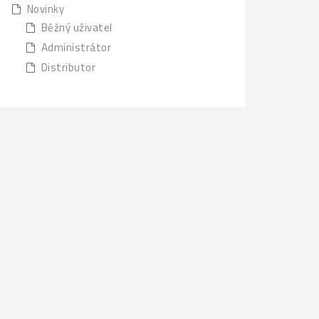
Novinky
Běžný uživatel
Administrátor
Distributor