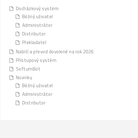
Docházkový systém
Běžný uživatel
Administrátor
Distributor
Překladatel
Nabití a převod dovolené na rok 2026
Přístupový systém
SoftumBot
Novinky
Běžný uživatel
Administrátor
Distributor