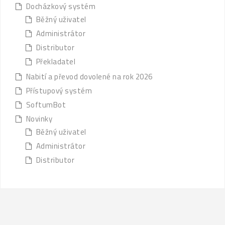
Docházkový systém
Běžný uživatel
Administrátor
Distributor
Překladatel
Nabití a převod dovolené na rok 2026
Přístupový systém
SoftumBot
Novinky
Běžný uživatel
Administrátor
Distributor