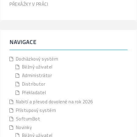
PŘEKÁŽKY V PRÁCI
NAVIGACE
Docházkový systém
Běžný uživatel
Administrátor
Distributor
Překladatel
Nabití a převod dovolené na rok 2026
Přístupový systém
SoftumBot
Novinky
Běžný uživatel