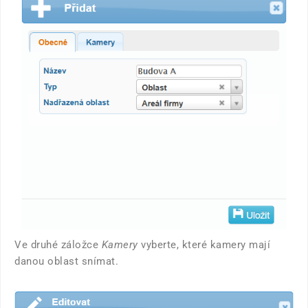
Ve druhé záložce
Kamery
vyberte, které kamery mají
danou oblast snímat.