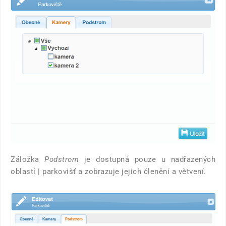
Záložka
Podstrom
je dostupná pouze u nadřazených
oblastí | parkovišť a zobrazuje jejich členění a větvení.