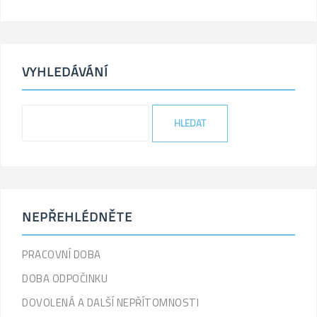
VYHLEDÁVÁNÍ
NEPŘEHLÉDNĚTE
PRACOVNÍ DOBA
DOBA ODPOČINKU
DOVOLENÁ A DALŠÍ NEPŘÍTOMNOSTI