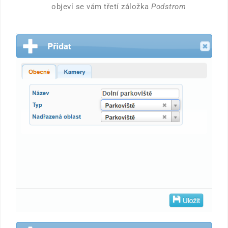
objeví se vám třetí záložka
Podstrom