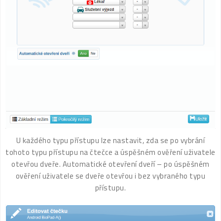
U každého typu přístupu lze nastavit, zda se po vybrání
tohoto typu přístupu na čtečce a úspěšném ověření uživatele
otevřou dveře. Automatické otevření dveří – po úspěšném
ověření uživatele se dveře otevřou i bez vybraného typu
přístupu.