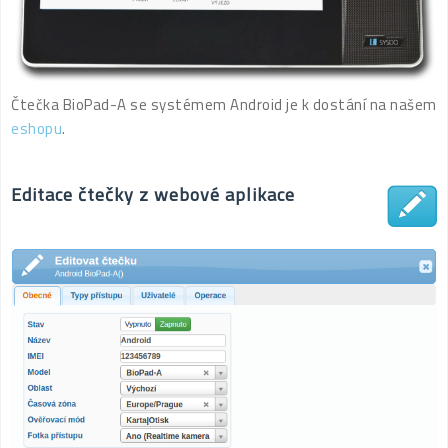
Čtečka BioPad-A se systémem Android je k dostání na našem
eshopu
.
Editace čtečky z webové aplikace