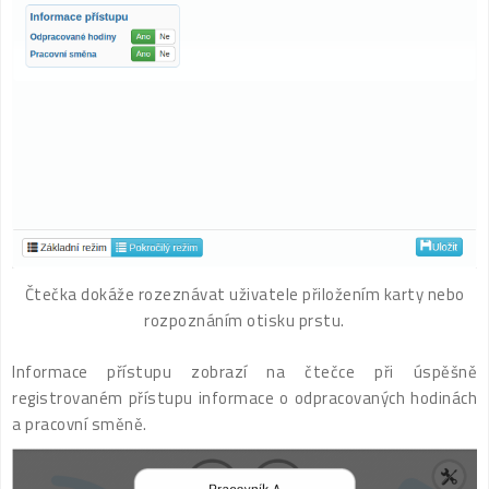
Čtečka dokáže rozeznávat uživatele přiložením karty nebo
rozpoznáním otisku prstu.
Informace přístupu zobrazí na čtečce při úspěšně
registrovaném přístupu informace o odpracovaných hodinách
a pracovní směně.