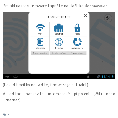
Pro aktualizaci firmware tapněte na tlačítko
Aktualizovat
.
(Pokud tlačítko neuvidíte, firmware je aktuální.)
V editaci nastavíte internetové připojení (WiFi nebo
Ethernet).
cz