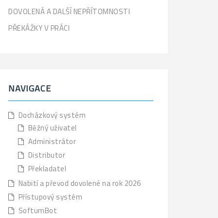
DOVOLENÁ A DALŠÍ NEPŘÍTOMNOSTI
PŘEKÁŽKY V PRÁCI
NAVIGACE
Docházkový systém
Běžný uživatel
Administrátor
Distributor
Překladatel
Nabití a převod dovolené na rok 2026
Přístupový systém
SoftumBot