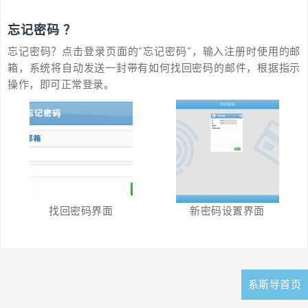
忘记密码 ？
忘记密码？点击登录页面的“忘记密码”，输入注册时使用的邮
箱，系统将自动发送一封带有如何找回密码的邮件，根据指示
操作，即可正常登录。
找回密码界面
新密码设置界面
文
系斯导首页
章