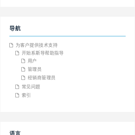
导航
为客户提供技术支持
开始系斯导帮助指导
用户
管理员
经销商管理员
常见问题
索引
语言