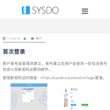
Skip
to
content
1.3.2016
用户
首次登录
用户账号由管理员建立，账号建立后用户会收到一封包含账号
信息以及新密码设置的邮件。
使用新密码访问链接：https://sysdo.eurocloud.cn/login登录。