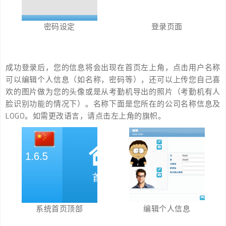
密码设定
登录页面
成功登录后，您的信息将会出现在首页左上角，点击用户名称
可以编辑个人信息（如名称，密码等），还可以上传您自己喜
欢的图片做为您的头像或是从考勤机导出的照片（考勤机有人
脸识别功能的情况下）。名称下面是您所在的公司名称信息及
LOGO。如需更改语言，请点击左上角的旗帜。
系统首页顶部
编辑个人信息